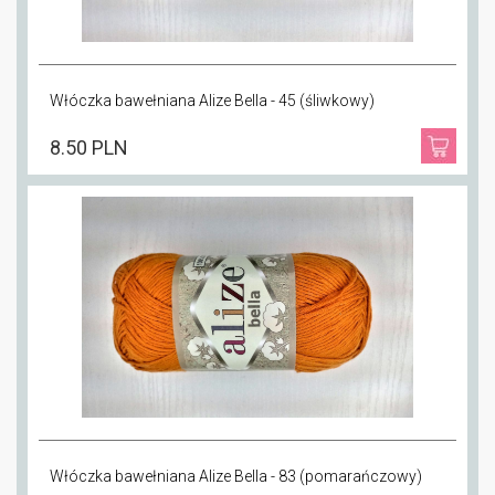
Włóczka bawełniana Alize Bella - 45 (śliwkowy)
8.50 PLN
Włóczka bawełniana Alize Bella - 83 (pomarańczowy)