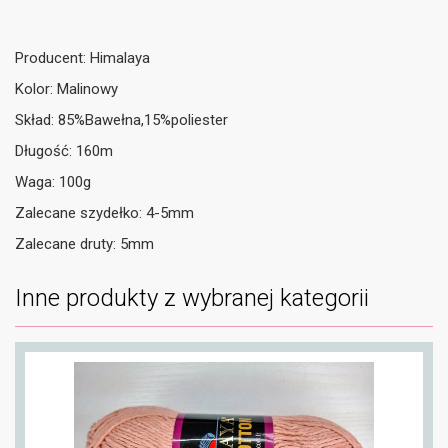
Producent: Himalaya
Kolor: Malinowy
Skład: 85%Bawełna,15%poliester
Długość: 160m
Waga: 100g
Zalecane szydełko: 4-5mm
Zalecane druty: 5mm
Inne produkty z wybranej kategorii