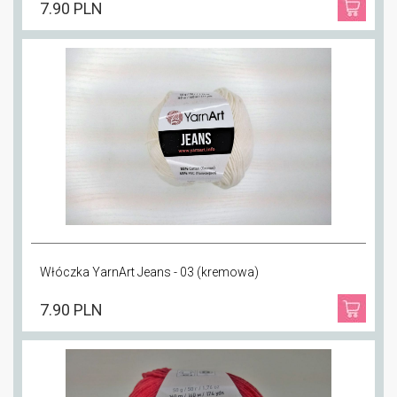
7.90 PLN
Włóczka YarnArt Jeans - 03 (kremowa)
7.90 PLN