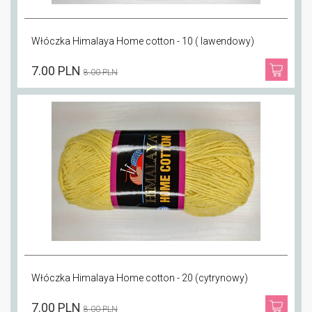
Włóczka Himalaya Home cotton - 10 ( lawendowy)
7.00 PLN
8.00 PLN
Włóczka Himalaya Home cotton - 20 (cytrynowy)
7.00 PLN
8.00 PLN