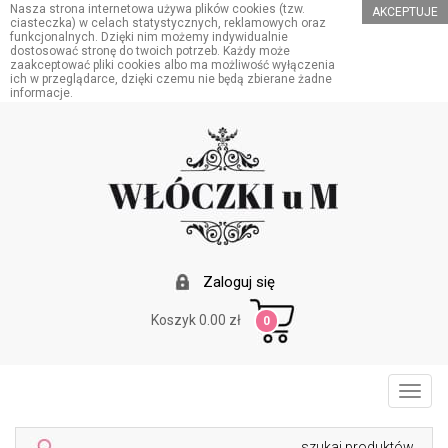
Nasza strona internetowa używa plików cookies (tzw.
AKCEPTUJE
ciasteczka) w celach statystycznych, reklamowych oraz
funkcjonalnych. Dzięki nim możemy indywidualnie
dostosować stronę do twoich potrzeb. Każdy może
zaakceptować pliki cookies albo ma możliwość wyłączenia
ich w przeglądarce, dzięki czemu nie będą zbierane żadne
informacje.
Zaloguj się
Koszyk 0.00 zł
0
Toggl