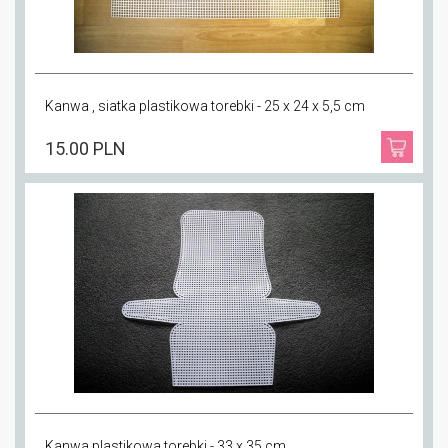
Kanwa , siatka plastikowa torebki - 25 x 24 x 5,5 cm
15.00 PLN
Kanwa plastikowa torebki - 33 x 35 cm