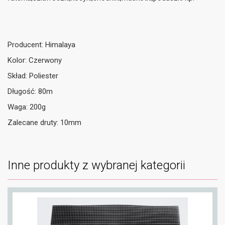
Producent: Himalaya
Kolor: Czerwony
Skład: Poliester
Długość: 80m
Waga: 200g
Zalecane druty: 10mm
Inne produkty z wybranej kategorii