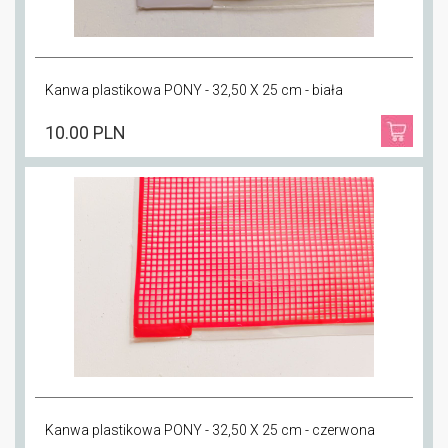
Kanwa plastikowa PONY - 32,50 X 25 cm - biała
10.00 PLN
Kanwa plastikowa PONY - 32,50 X 25 cm - czerwona