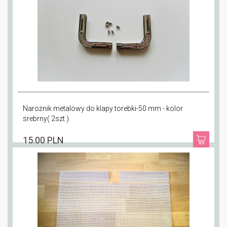
Narożnik metalowy do klapy torebki-50 mm - kolor
srebrny( 2szt )
15.00 PLN