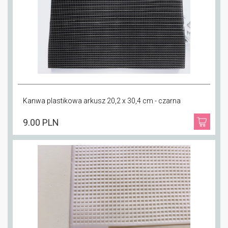
Kanwa plastikowa arkusz 20,2 x 30,4 cm - czarna
9.00 PLN