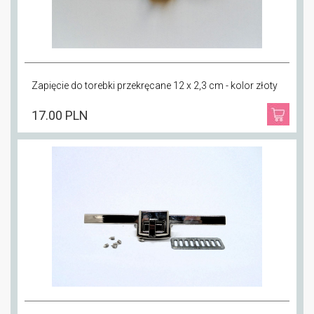
Zapięcie do torebki przekręcane 12 x 2,3 cm - kolor złoty
17.00 PLN