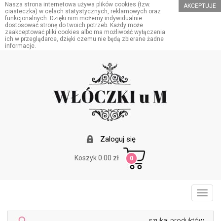
Nasza strona internetowa używa plików cookies (tzw.
AKCEPTUJE
ciasteczka) w celach statystycznych, reklamowych oraz
funkcjonalnych. Dzięki nim możemy indywidualnie
dostosować stronę do twoich potrzeb. Każdy może
zaakceptować pliki cookies albo ma możliwość wyłączenia
ich w przeglądarce, dzięki czemu nie będą zbierane żadne
informacje.
Zaloguj się
Koszyk 0.00 zł
0
Toggl