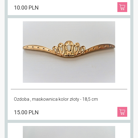
10.00 PLN
Ozdoba , maskownica kolor złoty - 18,5 cm
15.00 PLN