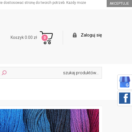
ie dostosować stronę do twoich potrzeb. Każdy może
AKCEPTUJE
Zaloguj się
Koszyk 0.00 zł
0