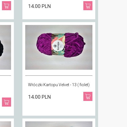
14.00 PLN
Włóczki Kartopu Velvet - 13 ( fiolet)
14.00 PLN