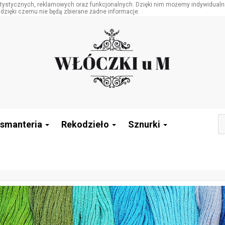
tatystycznych, reklamowych oraz funkcjonalnych. Dzięki nim możemy indywidualn
 dzięki czemu nie będą zbierane żadne informacje.
smanteria
Rekodzieło
Sznurki