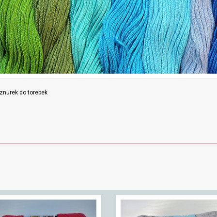
znurek do torebek