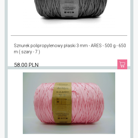
Sznurek polipropylenowy płaski 3 mm - ARES - 500 g.- 650
m ( szary - 7 )
58.00 PLN