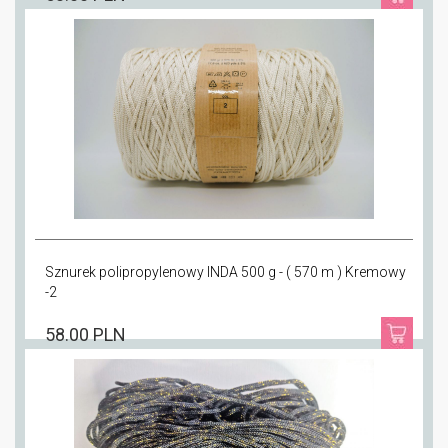
Sznurek polipropylenowy INDA 500 g - ( 570 m ) Kremowy
-2
58.00 PLN