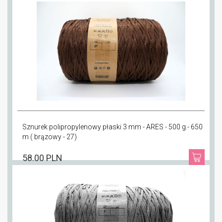
Sznurek polipropylenowy płaski 3 mm - ARES - 500 g.- 650
m ( brązowy - 27)
58.00 PLN