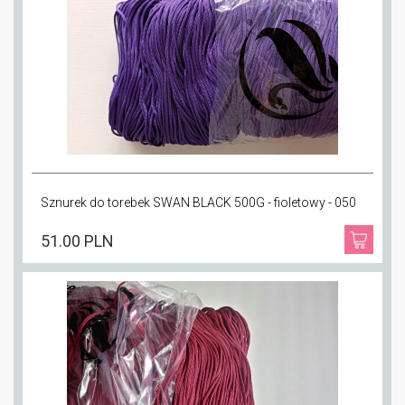
Sznurek do torebek SWAN BLACK 500G - fioletowy - 050
51.00 PLN