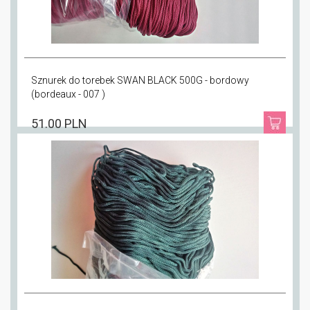
Sznurek do torebek SWAN BLACK 500G - bordowy
(bordeaux - 007 )
51.00 PLN