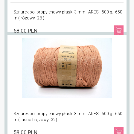
Sznurek polipropylenowy płaski 3 mm - ARES - 500 g.- 650
m ( różowy -28 )
58.00 PLN
Sznurek polipropylenowy płaski 3 mm - ARES - 500 g.- 650
m ( jasno brązowy -32)
58.00 PLN