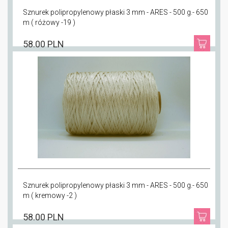
Sznurek polipropylenowy płaski 3 mm - ARES - 500 g.- 650
m ( różowy -19 )
58.00 PLN
Sznurek polipropylenowy płaski 3 mm - ARES - 500 g.- 650
m ( kremowy -2 )
58.00 PLN